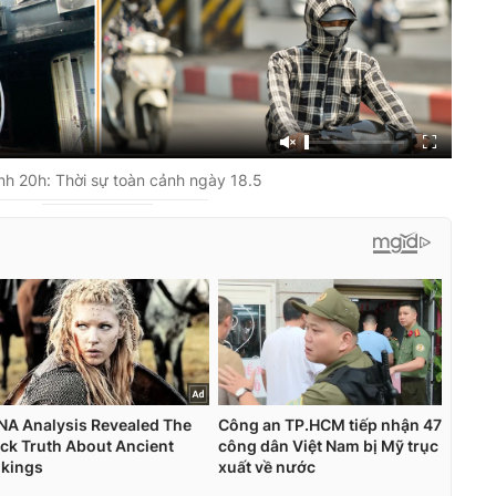
h 20h: Thời sự toàn cảnh ngày 18.5