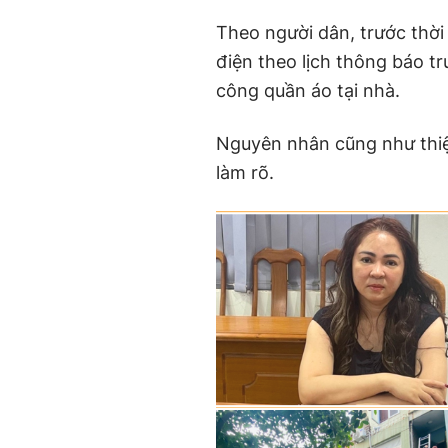
Theo người dân, trước thời
điện theo lịch thông báo t
công quần áo tại nhà.
Nguyên nhân cũng như thiệ
làm rõ.