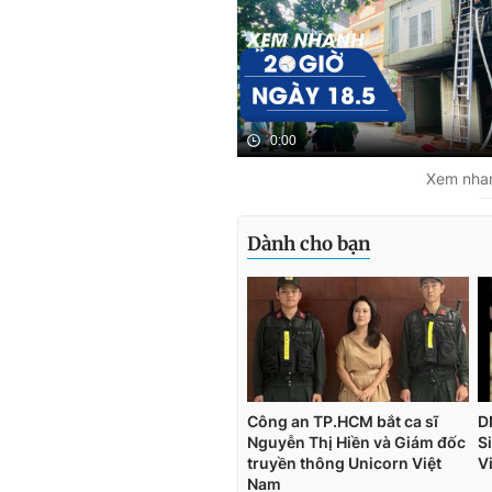
0:00
Xem nhan