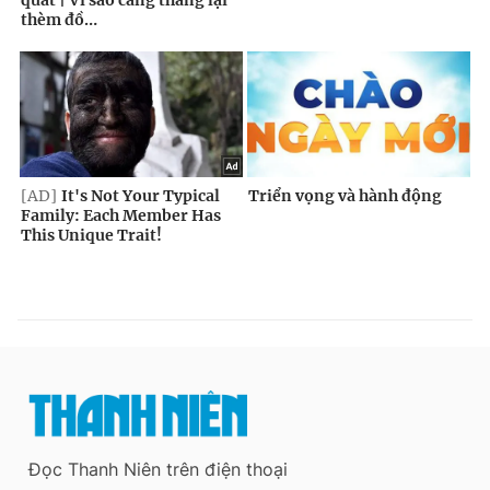
Đọc Thanh Niên trên điện thoại