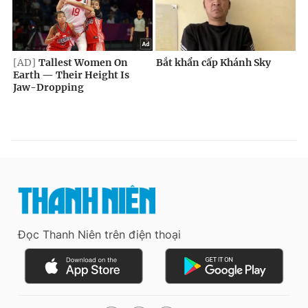
Đọc Thanh Niên trên điện thoại