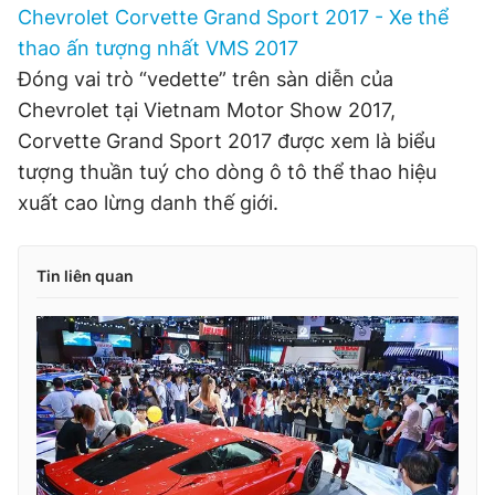
Chevrolet Corvette Grand Sport 2017 - Xe thể
thao ấn tượng nhất VMS 2017
Đóng vai trò “vedette” trên sàn diễn của
Chevrolet tại Vietnam Motor Show 2017,
Corvette Grand Sport 2017 được xem là biểu
tượng thuần tuý cho dòng ô tô thể thao hiệu
xuất cao lừng danh thế giới.
Tin liên quan