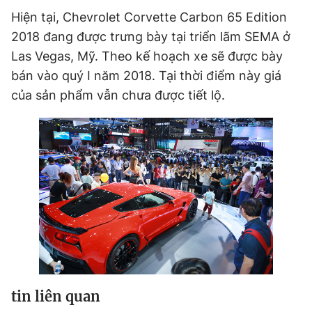
Hiện tại, Chevrolet Corvette Carbon 65 Edition
2018 đang được trưng bày tại triển lãm SEMA ở
Las Vegas, Mỹ. Theo kế hoạch xe sẽ được bày
bán vào quý I năm 2018. Tại thời điểm này giá
của sản phẩm vẫn chưa được tiết lộ.
tin liên quan