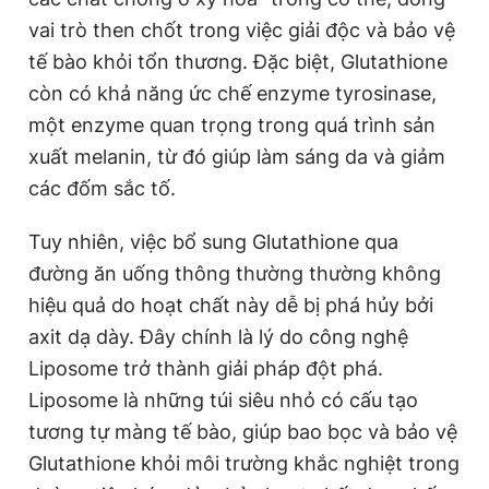
vai trò then chốt trong việc giải độc và bảo vệ
tế bào khỏi tổn thương. Đặc biệt, Glutathione
còn có khả năng ức chế enzyme tyrosinase,
một enzyme quan trọng trong quá trình sản
xuất melanin, từ đó giúp làm sáng da và giảm
các đốm sắc tố.
Tuy nhiên, việc bổ sung Glutathione qua
đường ăn uống thông thường thường không
hiệu quả do hoạt chất này dễ bị phá hủy bởi
axit dạ dày. Đây chính là lý do công nghệ
Liposome trở thành giải pháp đột phá.
Liposome là những túi siêu nhỏ có cấu tạo
tương tự màng tế bào, giúp bao bọc và bảo vệ
Glutathione khỏi môi trường khắc nghiệt trong