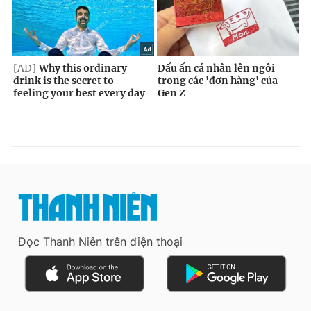
Đọc Thanh Niên trên điện thoại