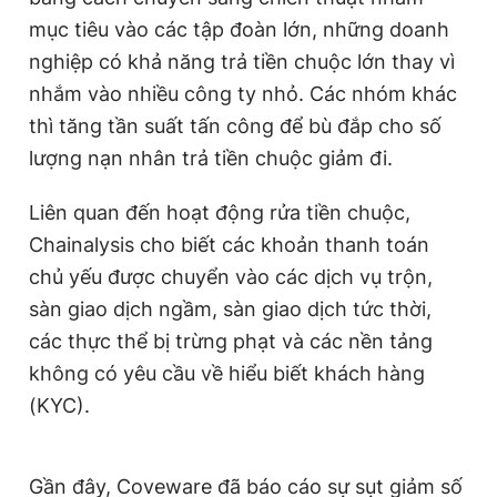
mục tiêu vào các tập đoàn lớn, những doanh
nghiệp có khả năng trả tiền chuộc lớn thay vì
nhắm vào nhiều công ty nhỏ. Các nhóm khác
thì tăng tần suất tấn công để bù đắp cho số
lượng nạn nhân trả tiền chuộc giảm đi.
Liên quan đến hoạt động rửa tiền chuộc,
Chainalysis cho biết các khoản thanh toán
chủ yếu được chuyển vào các dịch vụ trộn,
sàn giao dịch ngầm, sàn giao dịch tức thời,
các thực thể bị trừng phạt và các nền tảng
không có yêu cầu về hiểu biết khách hàng
(KYC).
Gần đây, Coveware đã báo cáo sự sụt giảm số