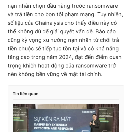
nạn nhân chọn đầu hàng trước ransomware
và trả tiền cho bọn tội phạm mạng. Tuy nhiên,
số liệu của Chainalysis cho thấy điều này có
thể không đủ để giải quyết vấn đề. Báo cáo
cũng kỳ vọng xu hướng nạn nhân từ chối trả
tiền chuộc sẽ tiếp tục tồn tại và có khả năng
tăng cao trong năm 2024, đạt đến điểm quan
trọng khiến hoạt động của ransomware trở
nên không bền vững về mặt tài chính.
Tin liên quan