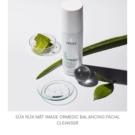
SỮA RỬA MẶT IMAGE ORMEDIC BALANCING FACIAL
CLEANSER