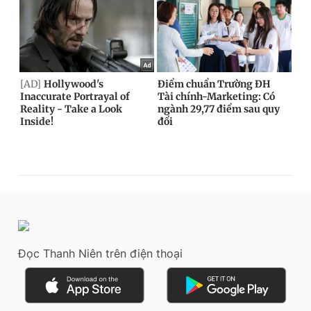
Đọc Thanh Niên trên điện thoại