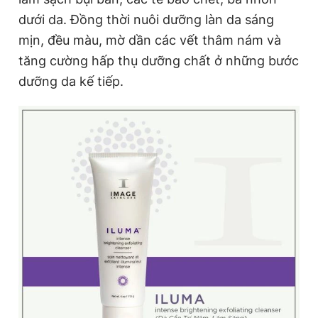
dưới da. Đồng thời nuôi dưỡng làn da sáng
mịn, đều màu, mờ dần các vết thâm nám và
tăng cường hấp thụ dưỡng chất ở những bước
dưỡng da kế tiếp.