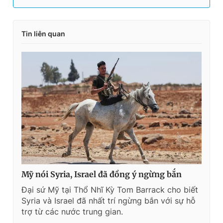
Tin liên quan
Mỹ nói Syria, Israel đã đồng ý ngừng bắn
Đại sứ Mỹ tại Thổ Nhĩ Kỳ Tom Barrack cho biết
Syria và Israel đã nhất trí ngừng bắn với sự hỗ
trợ từ các nước trung gian.