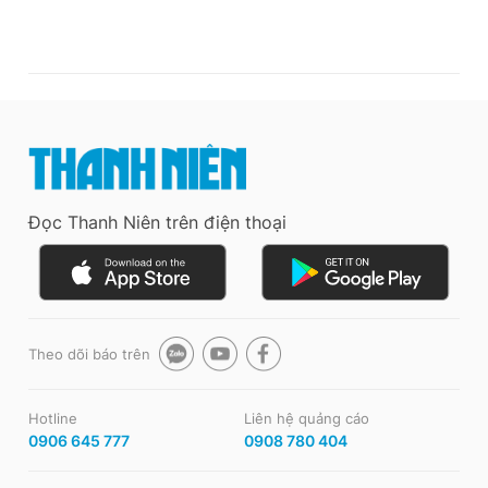
Đọc Thanh Niên trên điện thoại
Theo dõi báo trên
Hotline
Liên hệ quảng cáo
0906 645 777
0908 780 404