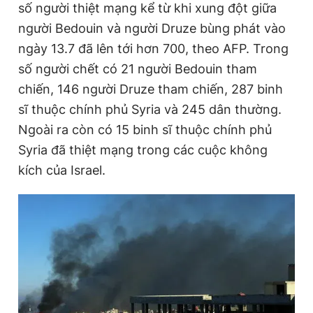
số người thiệt mạng kể từ khi xung đột giữa
người Bedouin và người Druze bùng phát vào
ngày 13.7 đã lên tới hơn 700, theo AFP. Trong
số người chết có 21 người Bedouin tham
chiến, 146 người Druze tham chiến, 287 binh
sĩ thuộc chính phủ Syria và 245 dân thường.
Ngoài ra còn có 15 binh sĩ thuộc chính phủ
Syria đã thiệt mạng trong các cuộc không
kích của Israel.