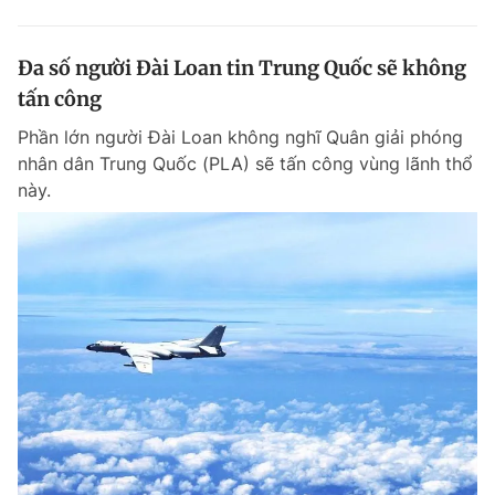
Đa số người Đài Loan tin Trung Quốc sẽ không
tấn công
Phần lớn người Đài Loan không nghĩ Quân giải phóng
nhân dân Trung Quốc (PLA) sẽ tấn công vùng lãnh thổ
này.