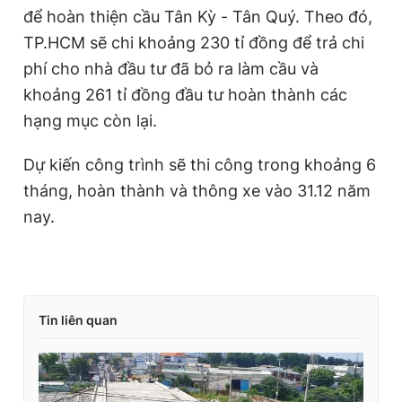
để hoàn thiện cầu Tân Kỳ - Tân Quý. Theo đó,
TP.HCM sẽ chi khoảng 230 tỉ đồng để trả chi
phí cho nhà đầu tư đã bỏ ra làm cầu và
khoảng 261 tỉ đồng đầu tư hoàn thành các
hạng mục còn lại.
Dự kiến công trình sẽ thi công trong khoảng 6
tháng, hoàn thành và thông xe vào 31.12 năm
nay.
Tin liên quan