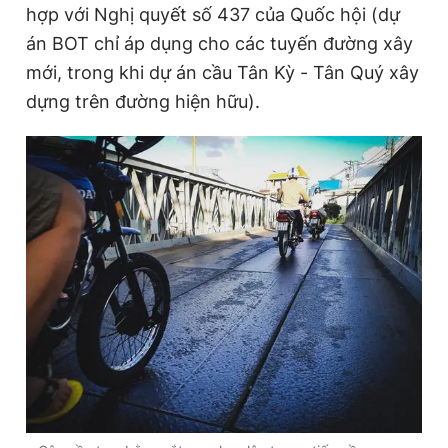
hợp với Nghị quyết số 437 của Quốc hội (dự
án BOT chỉ áp dụng cho các tuyến đường xây
mới, trong khi dự án cầu Tân Kỳ - Tân Quý xây
dựng trên đường hiện hữu).