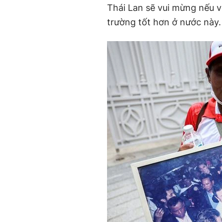
Thái Lan sẽ vui mừng nếu 
trường tốt hơn ở nước này.