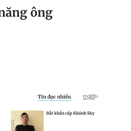
 năng ông