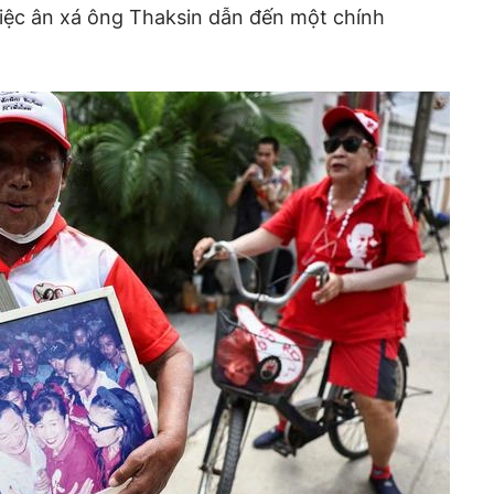
việc ân xá ông Thaksin dẫn đến một chính