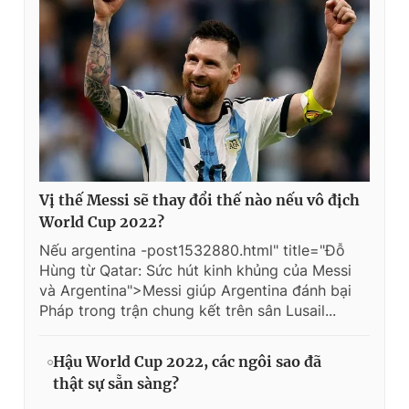
Vị thế Messi sẽ thay đổi thế nào nếu vô địch
World Cup 2022?
Nếu argentina -post1532880.html" title="Đỗ
Hùng từ Qatar: Sức hút kinh khủng của Messi
và Argentina">Messi giúp Argentina đánh bại
Pháp trong trận chung kết trên sân Lusail...
Hậu World Cup 2022, các ngôi sao đã
thật sự sẵn sàng?