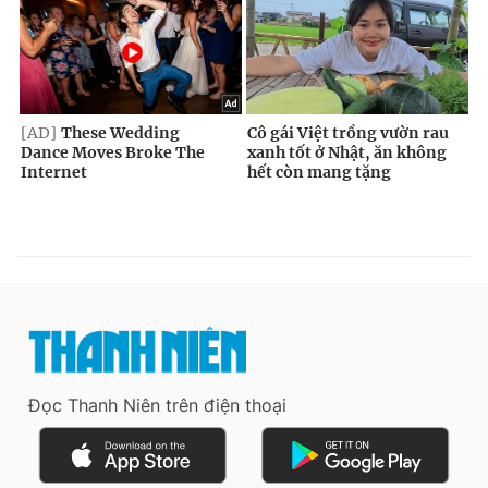
Đọc Thanh Niên trên điện thoại