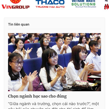
Tin liên quan
Chọn ngành học sao cho đúng
“Giữa ngành và trường, chọn cái nào trước?”, một
câu hỏi của chuyên gia đặt cho thí sinh để làm