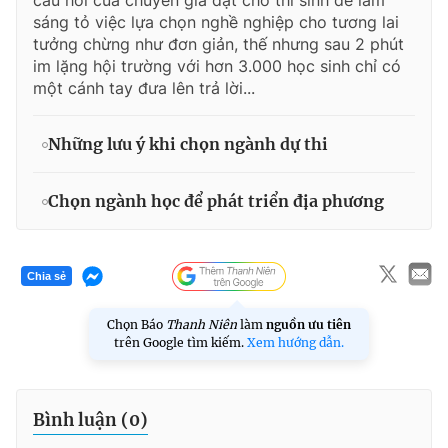
sáng tỏ việc lựa chọn nghề nghiệp cho tương lai
tưởng chừng như đơn giản, thế nhưng sau 2 phút
im lặng hội trường với hơn 3.000 học sinh chỉ có
một cánh tay đưa lên trả lời...
Những lưu ý khi chọn ngành dự thi
Chọn ngành học để phát triển địa phương
Chia sẻ
Chọn Báo
Thanh Niên
làm
nguồn ưu tiên
trên Google tìm kiếm.
Xem hướng dẫn.
Bình luận (
0
)