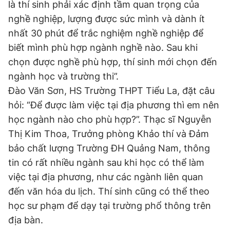
là thí sinh phải xác định tầm quan trọng của
nghề nghiệp, lượng được sức mình và dành ít
nhất 30 phút để trắc nghiệm nghề nghiệp để
biết mình phù hợp ngành nghề nào. Sau khi
chọn được nghề phù hợp, thí sinh mới chọn đến
ngành học và trường thi”.
Đào Văn Sơn, HS Trường THPT Tiểu La, đặt câu
hỏi: “Để được làm việc tại địa phương thì em nên
học ngành nào cho phù hợp?”. Thạc sĩ Nguyễn
Thị Kim Thoa, Trưởng phòng Khảo thí và Đảm
bảo chất lượng Trường ĐH Quảng Nam, thông
tin có rất nhiều ngành sau khi học có thể làm
việc tại địa phương, như các ngành liên quan
đến văn hóa du lịch. Thí sinh cũng có thể theo
học sư phạm để dạy tại trường phổ thông trên
địa bàn.