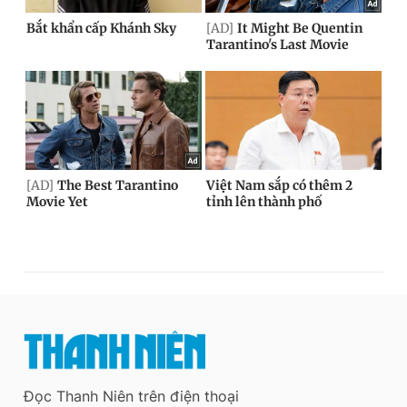
Đọc Thanh Niên trên điện thoại