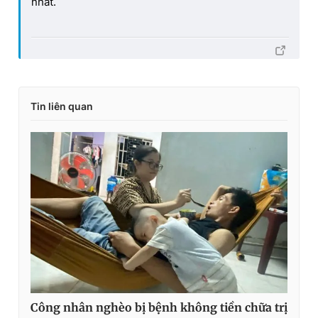
nhất.
Tin liên quan
Công nhân nghèo bị bệnh không tiền chữa trị