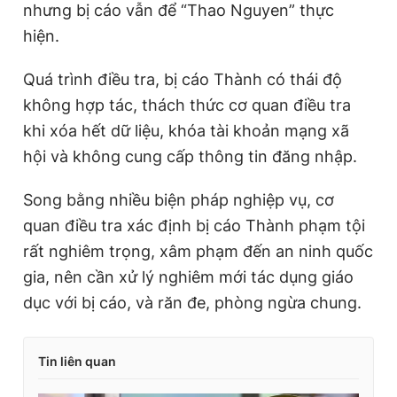
nhưng bị cáo vẫn để “Thao Nguyen” thực
hiện.
Quá trình điều tra, bị cáo Thành có thái độ
không hợp tác, thách thức cơ quan điều tra
khi xóa hết dữ liệu, khóa tài khoản mạng xã
hội và không cung cấp thông tin đăng nhập.
Song bằng nhiều biện pháp nghiệp vụ, cơ
quan điều tra xác định bị cáo Thành phạm tội
rất nghiêm trọng, xâm phạm đến an ninh quốc
gia, nên cần xử lý nghiêm mới tác dụng giáo
dục với bị cáo, và răn đe, phòng ngừa chung.
Tin liên quan