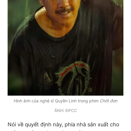
Hình ảnh của nghệ sĩ Quyền Linh trong phim
Chốt đơn
ẢNH: ĐPCC
Nói về quyết định này, phía nhà sản xuất cho