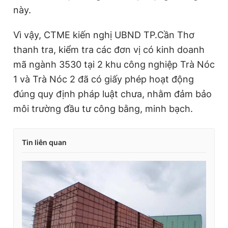
này.
Vì vậy, CTME kiến nghị UBND TP.Cần Thơ
thanh tra, kiểm tra các đơn vị có kinh doanh
mã ngành 3530 tại 2 khu công nghiệp Trà Nóc
1 và Trà Nóc 2 đã có giấy phép hoạt động
đúng quy định pháp luật chưa, nhằm đảm bảo
môi trường đầu tư công bằng, minh bạch.
Tin liên quan