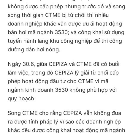
không được cấp phép nhưng trước đó và song
song thời gian CTME bị từ chối thì nhiều
doanh nghiệp khác vẫn được ưu ái hoạt động
bán hơi mã ngành 3530; và công khai sử dụng
tuyến hành lang khu công nghiệp để thi công
đường dẫn hơi nóng.
Ngày 30.6, giữa CEPIZA và CTME đã có buổi
làm việc, trong đó CEPIZA lý giải từ chối cấp
phép hoạt động đầu tư cho CTME vì mã
ngành kinh doanh 3530 không phù hợp với
quy hoạch.
Song CTME cho rằng CEPIZA vẫn không đưa
ra được tính pháp lý vì sao các doanh nghiệp
khác đều được công khai hoạt động mã ngành