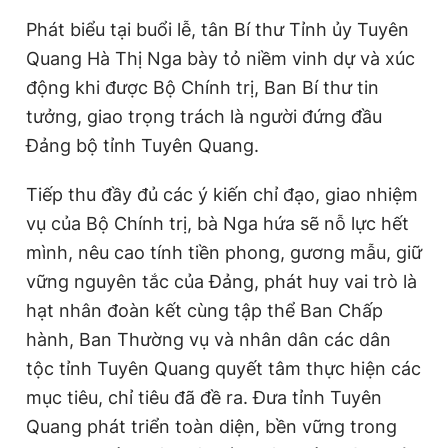
Phát biểu tại buổi lễ, tân Bí thư Tỉnh ủy Tuyên
Quang Hà Thị Nga bày tỏ niềm vinh dự và xúc
động khi được Bộ Chính trị, Ban Bí thư tin
tưởng, giao trọng trách là người đứng đầu
Đảng bộ tỉnh Tuyên Quang.
Tiếp thu đầy đủ các ý kiến chỉ đạo, giao nhiệm
vụ của Bộ Chính trị, bà Nga hứa sẽ nỗ lực hết
mình, nêu cao tính tiền phong, gương mẫu, giữ
vững nguyên tắc của Đảng, phát huy vai trò là
hạt nhân đoàn kết cùng tập thể Ban Chấp
hành, Ban Thường vụ và nhân dân các dân
tộc tỉnh Tuyên Quang quyết tâm thực hiện các
mục tiêu, chỉ tiêu đã đề ra. Đưa tỉnh Tuyên
Quang phát triển toàn diện, bền vững trong