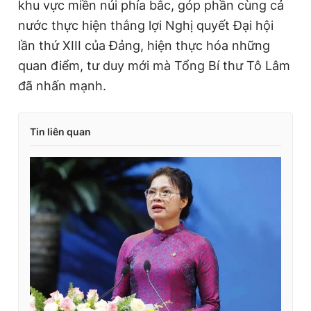
khu vực miền núi phía bắc, góp phần cùng cả
nước thực hiện thắng lợi Nghị quyết Đại hội
lần thứ XIII của Đảng, hiện thực hóa những
quan điểm, tư duy mới mà Tổng Bí thư Tô Lâm
đã nhấn mạnh.
Tin liên quan