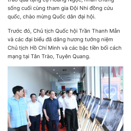
sống cuối cùng tham gia Đội Nhi đồng cứu
quốc, chào mừng Quốc dân đại hội.
Trước đó, Chủ tịch Quốc hội Trần Thanh Mẫn
và các đại biểu đã dâng hương tưởng niệm
Chủ tịch Hồ Chí Minh và các bậc tiền bối cách
mạng tại Tân Trào, Tuyên Quang.