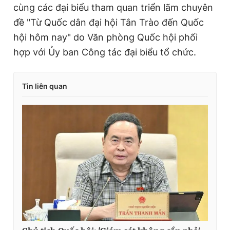
cùng các đại biểu tham quan triển lãm chuyên
đề "Từ Quốc dân đại hội Tân Trào đến Quốc
hội hôm nay" do Văn phòng Quốc hội phối
hợp với Ủy ban Công tác đại biểu tổ chức.
Tin liên quan