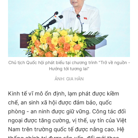
Chủ tịch Quốc hội phát biểu tại chương trình "Trở về nguồn -
Hướng tới tương lai"
ẢNH: GIA HÂN
Kinh tế vĩ mô ổn định, lạm phát được kiềm
chế, an sinh xã hội được đảm bảo, quốc
phòng - an ninh được giữ vững. Công tác đối
ngoại được tăng cường, vị thế, uy tín của Việt
Nam trên trường quốc tế được nâng cao. Hệ