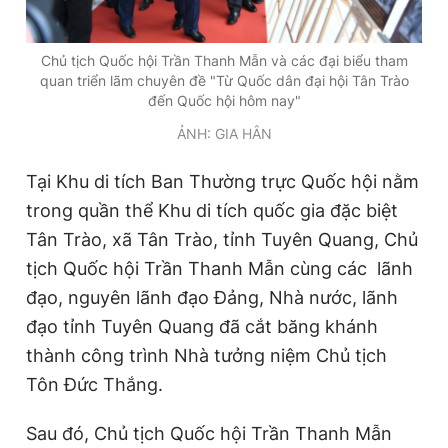
Chủ tịch Quốc hội Trần Thanh Mẫn và các đại biểu tham
quan triển lãm chuyên đề "Từ Quốc dân đại hội Tân Trào
đến Quốc hội hôm nay"
ẢNH: GIA HÂN
Tại Khu di tích Ban Thường trực Quốc hội nằm
trong quần thể Khu di tích quốc gia đặc biệt
Tân Trào, xã Tân Trào, tỉnh Tuyên Quang, Chủ
tịch Quốc hội Trần Thanh Mẫn cùng các lãnh
đạo, nguyên lãnh đạo Đảng, Nhà nước, lãnh
đạo tỉnh Tuyên Quang đã cắt băng khánh
thành công trình Nhà tưởng niệm Chủ tịch
Tôn Đức Thắng.
Sau đó, Chủ tịch Quốc hội Trần Thanh Mẫn