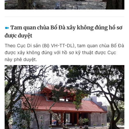
Tam quan chùa Bổ Đà xây không đúng hồ sơ
được duyệt
Theo Cục Di sản (Bộ VH-TT-DL), tam quan chùa Bổ Đà
được xây không đúng với hồ sơ kỹ thuật được Cục
này phê duyệt.