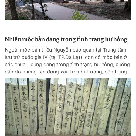
Nhiều mộc bản đang trong tình trạng hư hỏng
Ngoài mộc bản triều Nguyễn bảo quản tại Trung tâm
lưu trữ quốc gia IV (tại TP.Đà Lạt), còn có mộc bản ở
các chùa... cũng đang trong tình trạng hư hỏng, xuống
cấp do những tác động xấu từ môi trường, côn trùng.