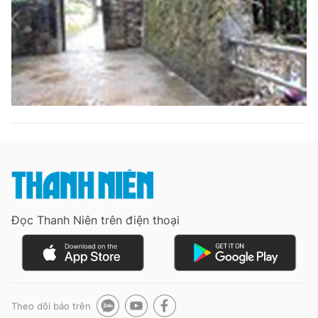
Đọc Thanh Niên trên điện thoại
Theo dõi báo trên