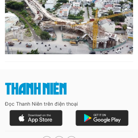
Đọc Thanh Niên trên điện thoại