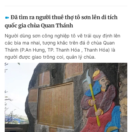
Đã tìm ra người thuê thợ tô sơn lên di tích
quốc gia chùa Quan Thánh
Người dùng sơn công nghiệp tô vẽ trái quy định lên
các bia ma nhai, tượng khắc trên đá ở chùa Quan
Thánh (P.An Hưng, TP. Thanh Hóa , Thanh Hóa) là
người được giao trông coi, quản lý chùa.