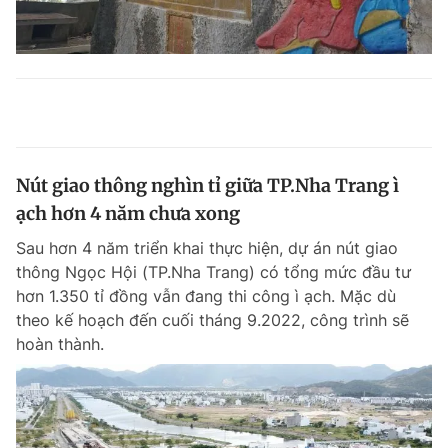
Nút giao thông nghìn tỉ giữa TP.Nha Trang ì
ạch hơn 4 năm chưa xong
Sau hơn 4 năm triển khai thực hiện, dự án nút giao
thông Ngọc Hội (TP.Nha Trang) có tổng mức đầu tư
hơn 1.350 tỉ đồng vẫn đang thi công ì ạch. Mặc dù
theo kế hoạch đến cuối tháng 9.2022, công trình sẽ
hoàn thành.