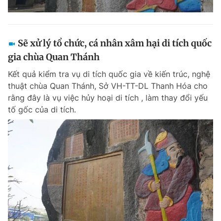
Sẽ xử lý tổ chức, cá nhân xâm hại di tích quốc
gia chùa Quan Thánh
Kết quả kiểm tra vụ di tích quốc gia về kiến trúc, nghệ
thuật chùa Quan Thánh, Sở VH-TT-DL Thanh Hóa cho
rằng đây là vụ việc hủy hoại di tích , làm thay đổi yếu
tố gốc của di tích.