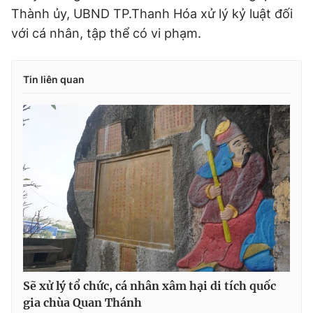
Thành ủy, UBND TP.Thanh Hóa xử lý kỷ luật đối
với cá nhân, tập thể có vi phạm.
Tin liên quan
Sẽ xử lý tổ chức, cá nhân xâm hại di tích quốc
gia chùa Quan Thánh