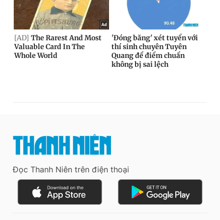
Đọc Thanh Niên trên điện thoại