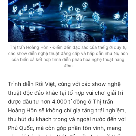
Thị trấn Hoàng Hôn - Điểm đến đặc sắc của thế giới quy tụ
các show diễn nghệ thuật đẳng cấp và hấp dẫn như Nụ hôn
của biển cả kết hợp trình diễn pháo hoa nghệ thuật hàng
đêm
Trình diễn Rối Việt, cùng với các show nghệ
thuật độc đáo khác tại tổ hợp vui chơi giải trí
được đầu tư hơn 4.000 tỉ đồng ở Thị trấn
Hoàng Hôn sẽ không chỉ gia tăng trải nghiệm,
thu hút du khách trong và ngoài nước đến với
Phú Quốc, mà còn góp phần tôn vinh, mang