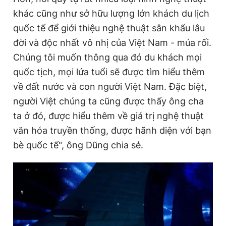
khác cũng như sở hữu lượng lớn khách du lịch
quốc tế để giới thiệu nghệ thuật sân khấu lâu
đời và độc nhất vô nhị của Việt Nam - múa rối.
Chúng tôi muốn thông qua đó du khách mọi
quốc tịch, mọi lứa tuổi sẽ được tìm hiểu thêm
về đất nước và con người Việt Nam. Đặc biệt,
người Việt chúng ta cũng được thấy ông cha
ta ở đó, được hiểu thêm về giá trị nghệ thuật
văn hóa truyền thống, được hãnh diện với bạn
bè quốc tế", ông Dũng chia sẻ.