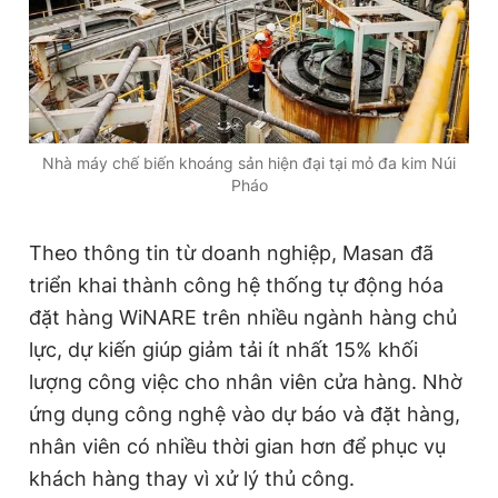
Nhà máy chế biến khoáng sản hiện đại tại mỏ đa kim Núi
Pháo
Theo thông tin từ doanh nghiệp, Masan đã
triển khai thành công hệ thống tự động hóa
đặt hàng WiNARE trên nhiều ngành hàng chủ
lực, dự kiến giúp giảm tải ít nhất 15% khối
lượng công việc cho nhân viên cửa hàng. Nhờ
ứng dụng công nghệ vào dự báo và đặt hàng,
nhân viên có nhiều thời gian hơn để phục vụ
khách hàng thay vì xử lý thủ công.