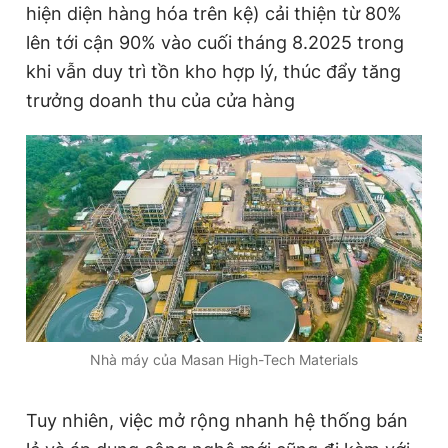
hiện diện hàng hóa trên kệ) cải thiện từ 80%
lên tới cận 90% vào cuối tháng 8.2025 trong
khi vẫn duy trì tồn kho hợp lý, thúc đẩy tăng
trưởng doanh thu của cửa hàng
Nhà máy của Masan High-Tech Materials
Tuy nhiên, việc mở rộng nhanh hệ thống bán