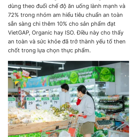
dùng theo đuổi chế độ ăn uống lành mạnh và
72% trong nhóm am hiểu tiêu chuẩn an toàn
sẵn sàng chi thêm 10% cho sản phẩm đạt
VietGAP, Organic hay ISO. Điều này cho thấy
an toàn và sức khỏe đã trở thành yếu tố then
chốt trong lựa chọn thực phẩm.