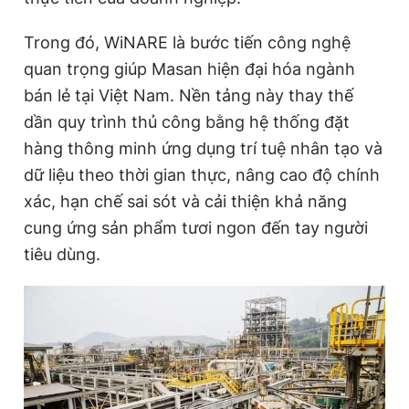
Trong đó, WiNARE là bước tiến công nghệ
quan trọng giúp Masan hiện đại hóa ngành
bán lẻ tại Việt Nam. Nền tảng này thay thế
dần quy trình thủ công bằng hệ thống đặt
hàng thông minh ứng dụng trí tuệ nhân tạo và
dữ liệu theo thời gian thực, nâng cao độ chính
xác, hạn chế sai sót và cải thiện khả năng
cung ứng sản phẩm tươi ngon đến tay người
tiêu dùng.