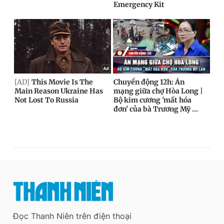
Đọc Thanh Niên trên điện thoại