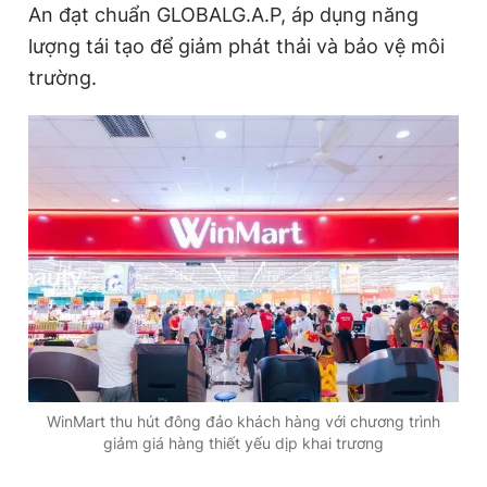
An đạt chuẩn GLOBALG.A.P, áp dụng năng
lượng tái tạo để giảm phát thải và bảo vệ môi
trường.
WinMart thu hút đông đảo khách hàng với chương trình
giảm giá hàng thiết yếu dịp khai trương