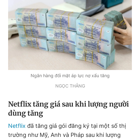
Ngân hàng đối mặt áp lực nợ xấu tăng
NGỌC THẮNG
Netflix tăng giá sau khi lượng người
dùng tăng
Netflix
đã tăng giá gói đăng ký tại một số thị
trường như Mỹ, Anh và Pháp sau khi lượng