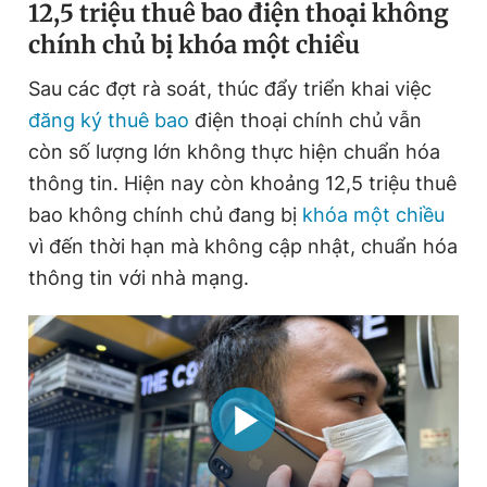
12,5 triệu thuê bao điện thoại không
chính chủ bị khóa một chiều
Sau các đợt rà soát, thúc đẩy triển khai việc
đăng ký thuê bao
điện thoại chính chủ vẫn
còn số lượng lớn không thực hiện chuẩn hóa
thông tin. Hiện nay còn khoảng 12,5 triệu thuê
bao không chính chủ đang bị
khóa một chiều
vì đến thời hạn mà không cập nhật, chuẩn hóa
thông tin với nhà mạng.