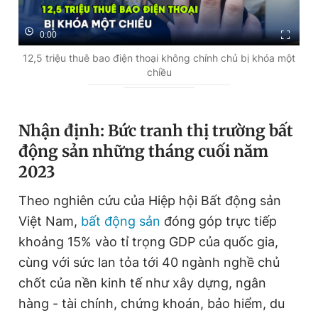
0:00
12,5 triệu thuê bao điện thoại không chính chủ bị khóa một
chiều
Nhận định: Bức tranh thị trường bất
động sản những tháng cuối năm
2023
Theo nghiên cứu của Hiệp hội Bất động sản
Việt Nam,
bất động sản
đóng góp trực tiếp
khoảng 15% vào tỉ trọng GDP của quốc gia,
cùng với sức lan tỏa tới 40 ngành nghề chủ
chốt của nền kinh tế như xây dựng, ngân
hàng - tài chính, chứng khoán, bảo hiểm, du