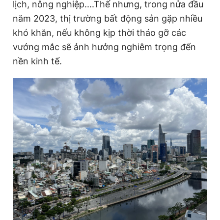
lịch, nông nghiệp....Thế nhưng, trong nửa đầu
năm 2023, thị trường bất động sản gặp nhiều
khó khăn, nếu không kịp thời tháo gỡ các
vướng mắc sẽ ảnh hưởng nghiêm trọng đến
nền kinh tế.