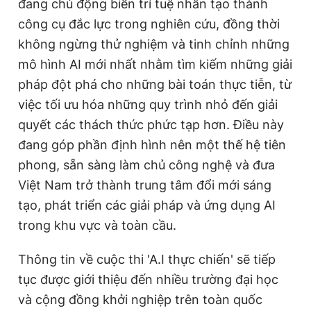
đang chủ động biến trí tuệ nhân tạo thành
công cụ đắc lực trong nghiên cứu, đồng thời
không ngừng thử nghiệm và tinh chỉnh những
mô hình AI mới nhất nhằm tìm kiếm những giải
pháp đột phá cho những bài toán thực tiễn, từ
việc tối ưu hóa những quy trình nhỏ đến giải
quyết các thách thức phức tạp hơn. Điều này
đang góp phần định hình nên một thế hệ tiên
phong, sẵn sàng làm chủ công nghệ và đưa
Việt Nam trở thành trung tâm đổi mới sáng
tạo, phát triển các giải pháp và ứng dụng AI
trong khu vực và toàn cầu.
Thông tin về cuộc thi 'A.I thực chiến' sẽ tiếp
tục được giới thiệu đến nhiều trường đại học
và cộng đồng khởi nghiệp trên toàn quốc