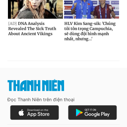
Đọc Thanh Niên trên điện thoại