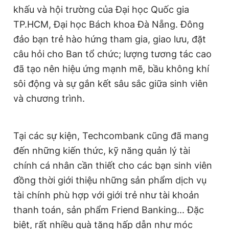
khấu và hội trường của Đại học Quốc gia
TP.HCM, Đại học Bách khoa Đà Nẵng. Đông
đảo bạn trẻ hào hứng tham gia, giao lưu, đặt
câu hỏi cho Ban tổ chức; lượng tương tác cao
đã tạo nên hiệu ứng mạnh mẽ, bầu không khí
sôi động và sự gắn kết sâu sắc giữa sinh viên
và chương trình.
Tại các sự kiện, Techcombank cũng đã mang
đến những kiến thức, kỹ năng quản lý tài
chính cá nhân cần thiết cho các bạn sinh viên
đồng thời giới thiệu những sản phẩm dịch vụ
tài chính phù hợp với giới trẻ như tài khoản
thanh toán, sản phẩm Friend Banking... Đặc
biệt, rất nhiều quà tặng hấp dẫn như móc