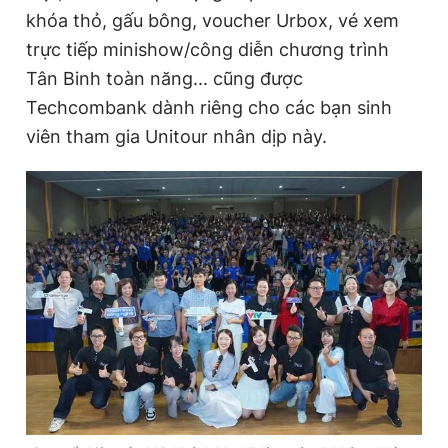
khóa thỏ, gấu bông, voucher Urbox, vé xem
trực tiếp minishow/công diễn chương trình
Tân Binh toàn năng... cũng được
Techcombank dành riêng cho các bạn sinh
viên tham gia Unitour nhân dịp này.