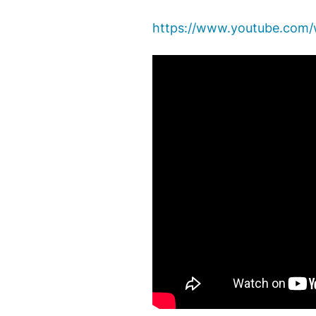
https://www.youtube.com