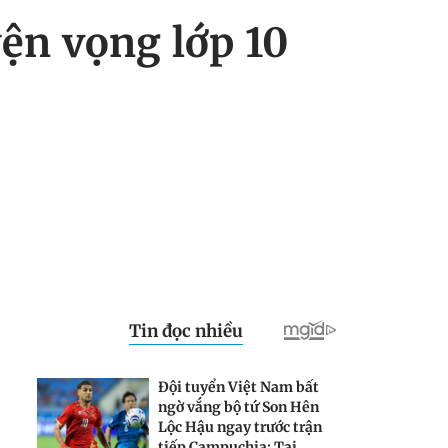
ện vọng lớp 10