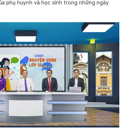
của phụ huynh và học sinh trong những ngày