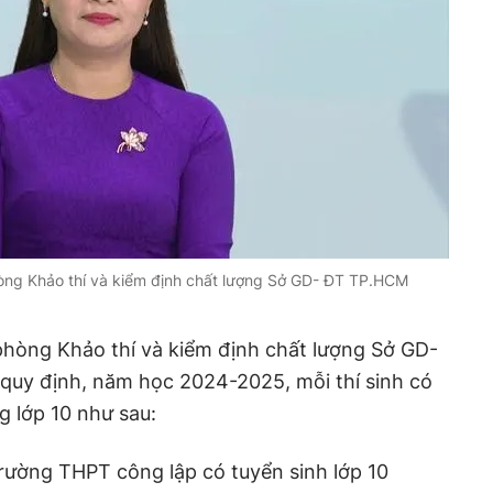
ng Khảo thí và kiểm định chất lượng Sở GD- ĐT TP.HCM
hòng Khảo thí và kiểm định chất lượng Sở GD-
 quy định, năm học 2024-2025, mỗi thí sinh có
 lớp 10 như sau:
rường THPT công lập có tuyển sinh lớp 10