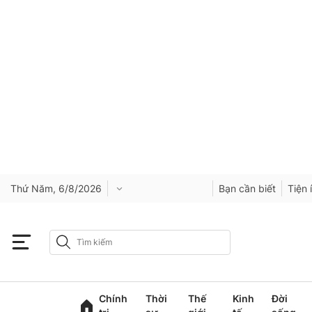
Thứ Năm, 6/8/2026
Bạn cần biết
Tiện 
Chính
Thời
Thế
Kinh
Đời