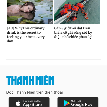
Đọc Thanh Niên trên điện thoại