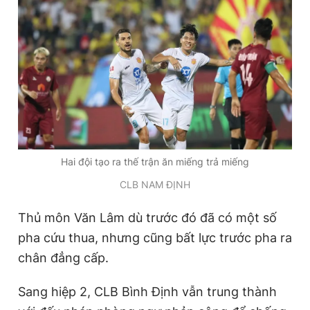
Hai đội tạo ra thế trận ăn miếng trả miếng
CLB NAM ĐỊNH
Thủ môn Văn Lâm dù trước đó đã có một số
pha cứu thua, nhưng cũng bất lực trước pha ra
chân đẳng cấp.
Sang hiệp 2, CLB Bình Định vẫn trung thành