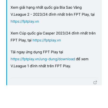
Xem giải hạng nhất quốc gia Bia Sao Vàng
V.League 2 - 2023/24 đỉnh nhất trên FPT Play, tại
https://fptplay.vn
Xem Cúp quốc gia Casper 2023/24 đỉnh nhất trên
FPT Play, tại
https://fptplay.vn
Tải ngay ứng dụng FPT Play tại
https://fptplay.vn/ung-
dung/download
để xem
V.League 1 đỉnh nhất trên FPT Play.