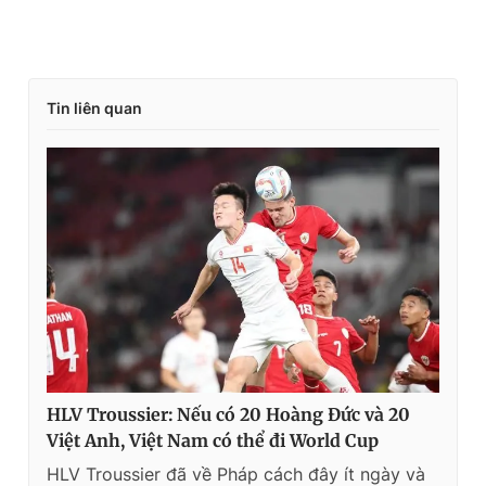
Tin liên quan
HLV Troussier: Nếu có 20 Hoàng Đức và 20
Việt Anh, Việt Nam có thể đi World Cup
HLV Troussier đã về Pháp cách đây ít ngày và