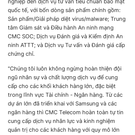
nghiệp đến dịch vụ tư vấn tiêu chuẩn bảo mật
quốc tế, với bốn dòng sản phẩm chính gồm:
Sản phẩm/Giải pháp diệt virus/malware; Trung
tâm Giám sát và Điều hành An ninh mạng
CMC SOC; Dịch vụ Đánh giá và Kiểm định An
ninh ATTT; và Dịch vụ Tư vấn và Đánh giá cấp
chứng chỉ.
"Chúng tôi luôn không ngừng hoàn thiện đội
ngũ nhân sự và chất lượng dịch vụ để cung
cấp cho các khối khách hàng lớn, đặc biệt
trong lĩnh vực Tài chính - Ngân hàng. Từ các
dự án lớn đã triển khai với Samsung và các
ngân hàng thì CMC Telecom hoàn toàn tự tin
cung cấp dịch vụ nhân lực và kinh nghiệm
quản trị cho các khách hàng với quy mô lớn