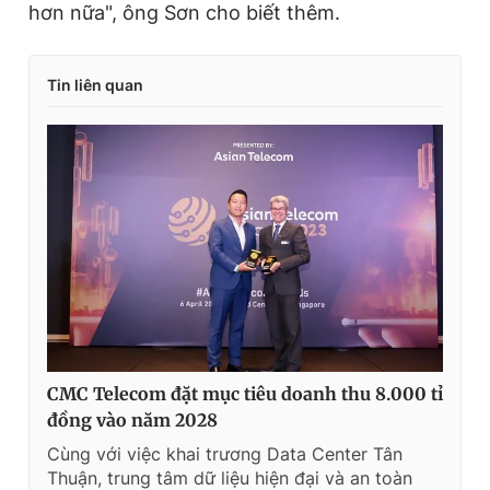
hơn nữa", ông Sơn cho biết thêm.
Tin liên quan
CMC Telecom đặt mục tiêu doanh thu 8.000 tỉ
đồng vào năm 2028
Cùng với việc khai trương Data Center Tân
Thuận, trung tâm dữ liệu hiện đại và an toàn