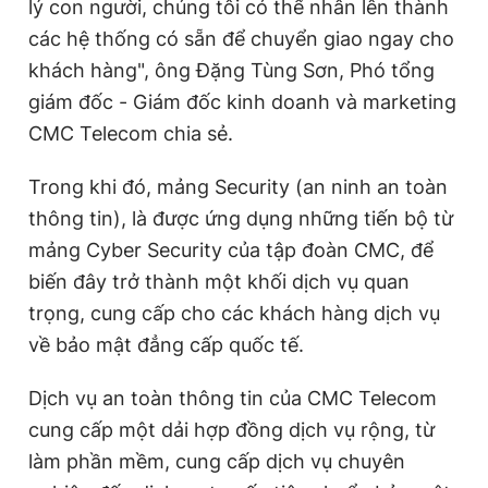
lý con người, chúng tôi có thể nhân lên thành
các hệ thống có sẵn để chuyển giao ngay cho
khách hàng", ông Đặng Tùng Sơn, Phó tổng
giám đốc - Giám đốc
kinh doanh và marketing
CMC Telecom chia sẻ.
Trong khi đó, mảng Security (an ninh an toàn
thông tin), là được ứng dụng những tiến bộ từ
mảng Cyber Security của tập đoàn CMC, để
biến đây trở thành một khối dịch vụ quan
trọng, cung cấp cho các khách hàng dịch vụ
về bảo mật đẳng cấp quốc tế.
Dịch vụ an toàn thông tin của CMC Telecom
cung cấp một dải hợp đồng dịch vụ rộng, từ
làm phần mềm, cung cấp dịch vụ chuyên