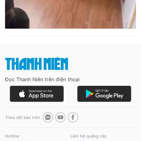
Đọc Thanh Niên trên điện thoại
Theo dõi báo trên
Hotline
Liên hệ quảng cáo