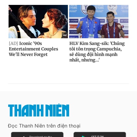
Đọc Thanh Niên trên điện thoại