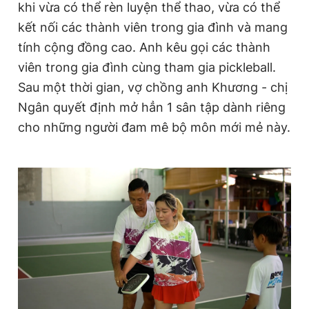
khi vừa có thể rèn luyện thể thao, vừa có thể
kết nối các thành viên trong gia đình và mang
tính cộng đồng cao. Anh kêu gọi các thành
viên trong gia đình cùng tham gia pickleball.
Sau một thời gian, vợ chồng anh Khương - chị
Ngân quyết định mở hẳn 1 sân tập dành riêng
cho những người đam mê bộ môn mới mẻ này.