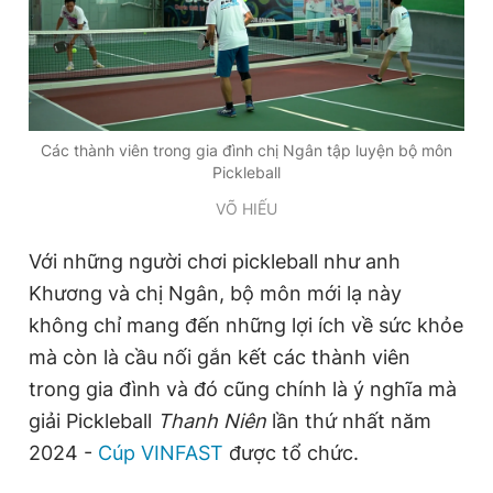
Các thành viên trong gia đình chị Ngân tập luyện bộ môn
Pickleball
VÕ HIẾU
Với những người chơi pickleball như anh
Khương và chị Ngân, bộ môn mới lạ này
không chỉ mang đến những lợi ích về sức khỏe
mà còn là cầu nối gắn kết các thành viên
trong gia đình và đó cũng chính là ý nghĩa mà
giải Pickleball
Thanh Niên
lần thứ nhất năm
2024 -
Cúp VINFAST
được tổ chức.