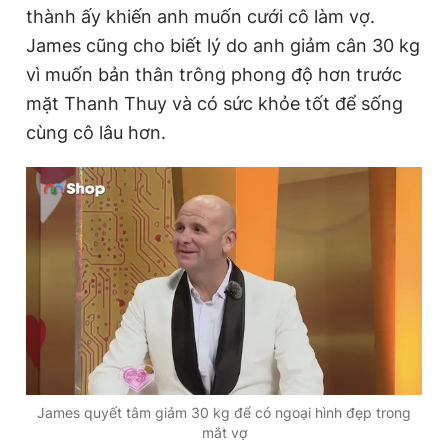
thành ấy khiến anh muốn cưới cô làm vợ.
James cũng cho biết lý do anh giảm cân 30 kg
vì muốn bản thân trông phong độ hơn trước
mặt Thanh Thuy và có sức khỏe tốt để sống
cùng cô lâu hơn.
James quyết tâm giảm 30 kg để có ngoại hình đẹp trong
mắt vợ