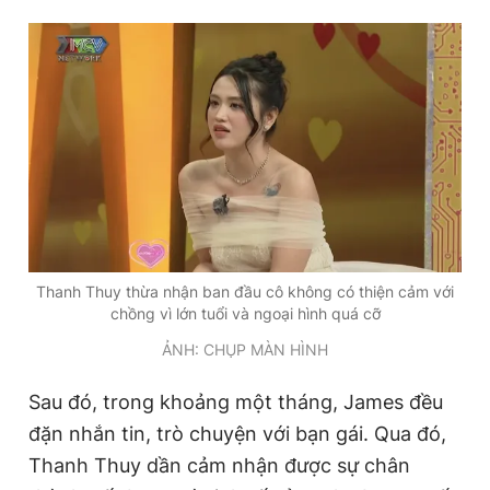
Thanh Thuy thừa nhận ban đầu cô không có thiện cảm với
chồng vì lớn tuổi và ngoại hình quá cỡ
ẢNH: CHỤP MÀN HÌNH
Sau đó, trong khoảng một tháng, James đều
đặn nhắn tin, trò chuyện với bạn gái. Qua đó,
Thanh Thuy dần cảm nhận được sự chân