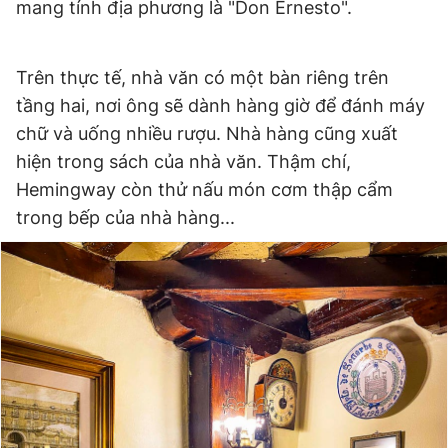
mang tính địa phương là "Don Ernesto".
Trên thực tế, nhà văn có một bàn riêng trên
tầng hai, nơi ông sẽ dành hàng giờ để đánh máy
chữ và uống nhiều rượu. Nhà hàng cũng xuất
hiện trong sách của nhà văn. Thậm chí,
Hemingway còn thử nấu món cơm thập cẩm
trong bếp của nhà hàng...