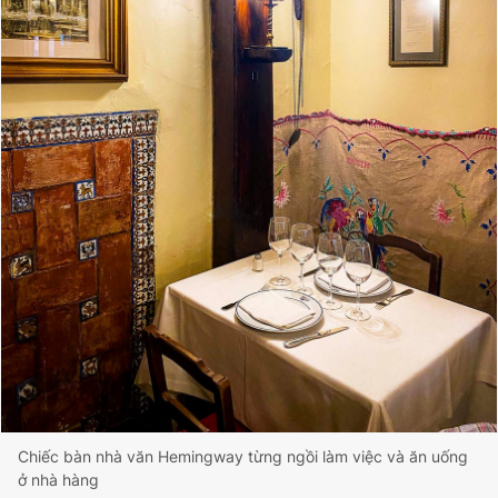
Chiếc bàn nhà văn Hemingway từng ngồi làm việc và ăn uống
ở nhà hàng