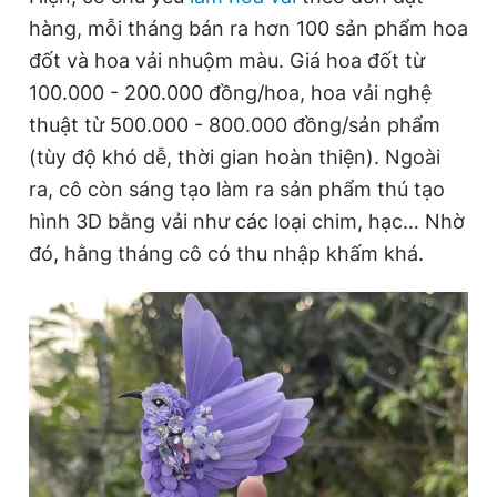
hàng, mỗi tháng bán ra hơn 100 sản phẩm hoa
đốt và hoa vải nhuộm màu. Giá hoa đốt từ
100.000 - 200.000 đồng/hoa, hoa vải nghệ
thuật từ 500.000 - 800.000 đồng/sản phẩm
(tùy độ khó dễ, thời gian hoàn thiện). Ngoài
ra, cô còn sáng tạo làm ra sản phẩm thú tạo
hình 3D bằng vải như các loại chim, hạc… Nhờ
đó, hằng tháng cô có thu nhập khấm khá.