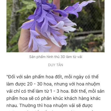
Sản phẩm hình thú 3D làm từ vải
DUY TÂN
"Đối với sản phẩm hoa đốt, mỗi ngày có thể
làm được 20 - 30 hoa, nhưng với hoa nhuộm
vải chỉ có thể làm từ 1 - 3 hoa. Bởi thế, mỗi sản
phẩm hoa sẽ có phân khúc khách hàng khác
nhau. Thường thì hoa nhuộm vải sẽ được