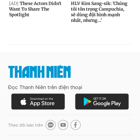
Đọc Thanh Niên trên điện thoại
Theo dõi báo trên