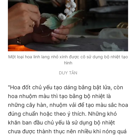
Một loại hoa linh lang nhỏ xinh được cô sử dụng bộ nhiệt tạo
hình
DUY TÂN
"Hoa đốt chủ yếu tạo dáng bằng bật lửa, còn
hoa nhuộm màu thì tạo bằng bộ nhiệt là
những cây hàn, nhuộm vải để tạo màu sắc hoa
đúng chuẩn hoặc theo ý thích. Những khó
khăn ban đầu chủ yếu là sử dụng bộ nhiệt
chưa được thành thục nên nhiều khi nóng quá