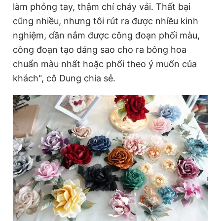
làm phỏng tay, thậm chí cháy vải. Thất bại
cũng nhiều, nhưng tôi rút ra được nhiều kinh
nghiệm, dần nắm được công đoạn phối màu,
công đoạn tạo dáng sao cho ra bông hoa
chuẩn màu nhất hoặc phối theo ý muốn của
khách", cô Dung chia sẻ.