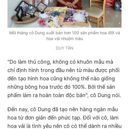
Mỗi tháng cô Dung xuất bán hơn 100 sản phẩm hoa đốt và
hoa vải nhuộm màu
DUY TÂN
"Do làm thủ công, không có khuôn mẫu mà
chỉ định hình trong đầu nên từ màu được phối
đến tạo hình hoa cũng không thể nào giống
những bông hoa trước đó 100%. Bởi thế sản
phẩm làm ra hoàn toàn độc bản", cô Dung nói.
Đến nay, cô Dung đã tạo nên hàng ngàn mẫu
hoa từ đơn giản đến phức tạp. Đối với cô, làm
hoa vải là tình yêu nên cô có thể dành ra nhiều