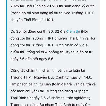
2025 tại Thái Bình có 20.513 thí sinh đăng ký dự thi
(trong đó thí sinh đăng ký dự thi vào Trường THPT
chuyên Thái Bình là 1.101).
Có 30 hội đồng coi thi 30, 32 địa
điểm thi
(Hội
đồng coi thi Trường THPT chuyên Thái Bình và Hội
đồng coi thi Trường THPT Hưng Nhân có 2 địa
điểm thi), tổng số 864 phòng thi. Kỳ thi diễn ra từ
ngày 6.6 đến hết ngày 8.6.
Công tác chấm thi, chấm thi bài thi tự luận tại
Trường THPT Nguyễn Đức Cảnh từ ngày 8 - 14.6;
làm phách bài thi tự luận (toán đại trà, văn đại trà và
các môn chuyên) tại Trường cao đẳng Sư phạm
Thái Bình từ ngày 8.6 và chấm thi trắc nghiệm tại
Trường cao đẳng Sư phạm Thái Bình từ ngày 9 -