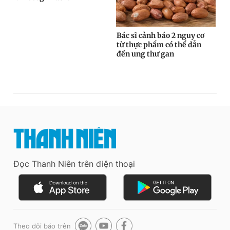
Đọc Thanh Niên trên điện thoại
Theo dõi báo trên