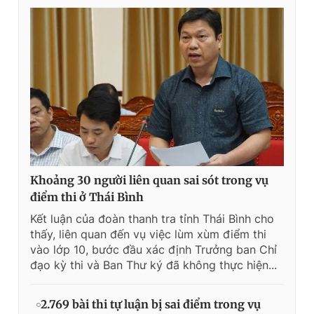
Khoảng 30 người liên quan sai sót trong vụ
điểm thi ở Thái Bình
Kết luận của đoàn thanh tra tỉnh Thái Bình cho
thấy, liên quan đến vụ việc lùm xùm điểm thi
vào lớp 10, bước đầu xác định Trưởng ban Chỉ
đạo kỳ thi và Ban Thư ký đã không thực hiện...
2.769 bài thi tự luận bị sai điểm trong vụ