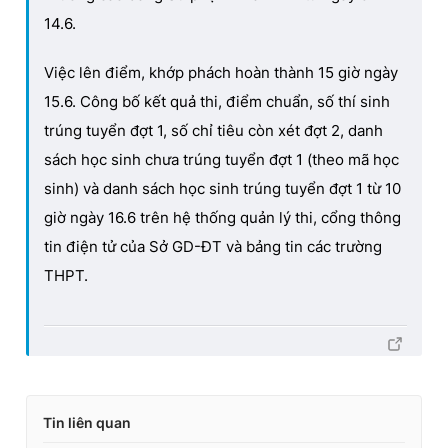
14.6.
Việc lên điểm, khớp phách hoàn thành 15 giờ ngày
15.6. Công bố kết quả thi, điểm chuẩn, số thí sinh
trúng tuyển đợt 1, số chỉ tiêu còn xét đợt 2, danh
sách học sinh chưa trúng tuyển đợt 1 (theo mã học
sinh) và danh sách học sinh trúng tuyển đợt 1 từ 10
giờ ngày 16.6 trên hệ thống quản lý thi, cổng thông
tin điện tử của Sở GD-ĐT và bảng tin các trường
THPT.
Tin liên quan