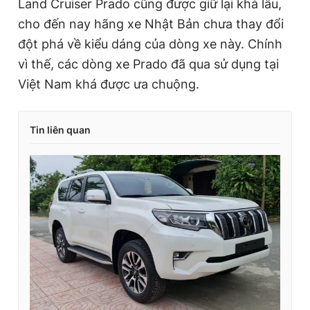
Land Cruiser Prado cũng được giữ lại khá lâu,
cho đến nay hãng xe Nhật Bản chưa thay đổi
đột phá về kiểu dáng của dòng xe này. Chính
vì thế, các dòng xe Prado đã qua sử dụng tại
Việt Nam khá được ưa chuộng.
Tin liên quan