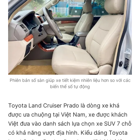
Phiên bản số sàn giúp xe tiết kiệm nhiên liệu hơn so với các
biến thể số tự động
Toyota Land Cruiser Prado là dòng xe khá
được ưa chuộng tại Việt Nam, xe được khách
Việt đưa vào danh sách lựa chọn xe SUV 7 chỗ
có khả năng vượt địa hình. Kiểu dáng Toyota