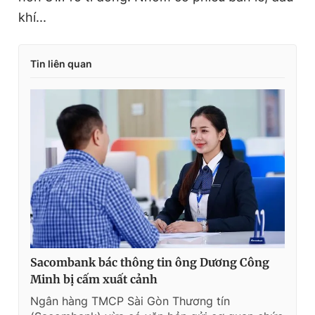
khí...
Tin liên quan
Sacombank bác thông tin ông Dương Công
Minh bị cấm xuất cảnh
Ngân hàng TMCP Sài Gòn Thương tín