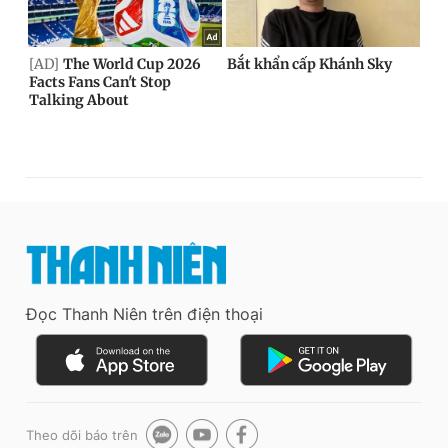
Đọc Thanh Niên trên điện thoại
Theo dõi báo trên