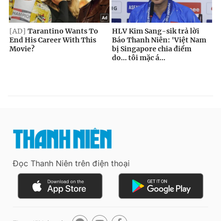
Đọc Thanh Niên trên điện thoại