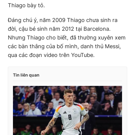
Thiago bày tỏ.
Đáng chú ý, năm 2009 Thiago chưa sinh ra
đời, cậu bé sinh năm 2012 tại Barcelona.
Nhưng Thiago cho biết, đã thường xuyên xem
các bàn thắng của bố mình, danh thủ Messi,
qua các đoạn video trên YouTube.
Tin liên quan