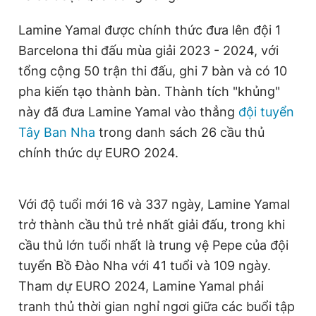
Lamine Yamal được chính thức đưa lên đội 1
Barcelona thi đấu mùa giải 2023 - 2024, với
tổng cộng 50 trận thi đấu, ghi 7 bàn và có 10
pha kiến tạo thành bàn. Thành tích "khủng"
này đã đưa Lamine Yamal vào thẳng
đội tuyển
Tây Ban Nha
trong danh sách 26 cầu thủ
chính thức dự EURO 2024.
Với độ tuổi mới 16 và 337 ngày, Lamine Yamal
trở thành cầu thủ trẻ nhất giải đấu, trong khi
cầu thủ lớn tuổi nhất là trung vệ Pepe của đội
tuyển Bồ Đào Nha với 41 tuổi và 109 ngày.
Tham dự EURO 2024, Lamine Yamal phải
tranh thủ thời gian nghỉ ngơi giữa các buổi tập