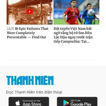
Đọc Thanh Niên trên điện thoại