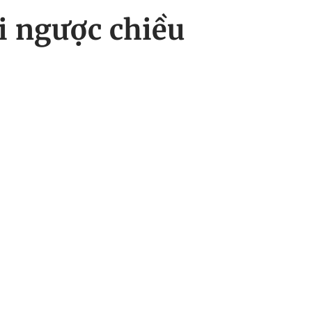
i ngược chiều