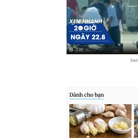
0:00
Xem