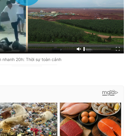
 nhanh 20h: Thời sự toàn cảnh