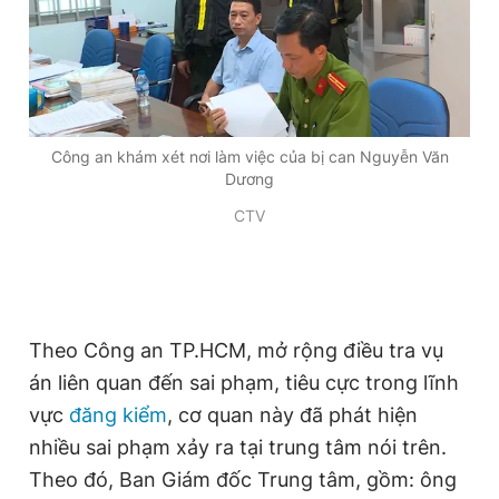
Công an khám xét nơi làm việc của bị can Nguyễn Văn
Dương
CTV
Theo Công an TP.HCM, mở rộng điều tra vụ
án liên quan đến sai phạm, tiêu cực trong lĩnh
vực
đăng kiểm
, cơ quan này đã phát hiện
nhiều sai phạm xảy ra tại trung tâm nói trên.
Theo đó, Ban Giám đốc Trung tâm, gồm: ông