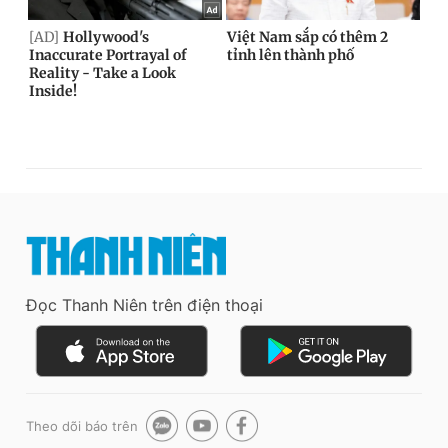
Đọc Thanh Niên trên điện thoại
Theo dõi báo trên