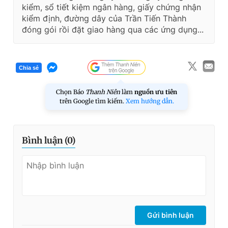
kiểm, sổ tiết kiệm ngân hàng, giấy chứng nhận
kiểm định, đường dây của Trần Tiến Thành
đóng gói rồi đặt giao hàng qua các ứng dụng...
Chia sẻ
Chọn Báo
Thanh Niên
làm
nguồn ưu tiên
trên Google tìm kiếm.
Xem hướng dẫn.
Bình luận (
0
)
Gửi bình luận