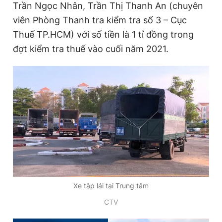
Trần Ngọc Nhân, Trần Thị Thanh An (chuyên
viên Phòng Thanh tra kiểm tra số 3 – Cục
Thuế TP.HCM) với số tiền là 1 tỉ đồng trong
đợt kiểm tra thuế vào cuối năm 2021.
Xe tập lái tại Trung tâm
CTV