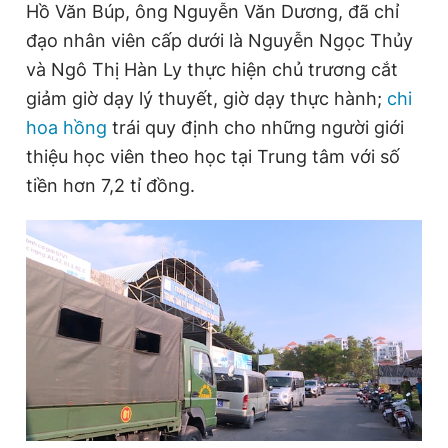
Hồ Văn Búp, ông Nguyễn Văn Dương, đã chỉ
đạo nhân viên cấp dưới là Nguyễn Ngọc Thủy
và Ngô Thị Hàn Ly thực hiện chủ trương cắt
giảm giờ dạy lý thuyết, giờ dạy thực hành;
chi
hoa hồng
trái quy định cho những người giới
thiệu học viên theo học tại Trung tâm với số
tiền hơn 7,2 tỉ đồng.