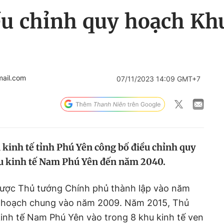
ều chỉnh quy hoạch Kh
ail.com
07/11/2023 14:09 GMT+7
 kinh tế tỉnh Phú Yên công bố điều chỉnh quy
u kinh tế Nam Phú Yên đến năm 2040.
ược Thủ tướng Chính phủ thành lập vào năm
y hoạch chung vào năm 2009. Năm 2015, Thủ
inh tế Nam Phú Yên vào trong 8 khu kinh tế ven