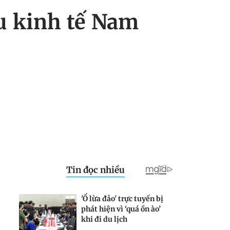
u kinh tế Nam