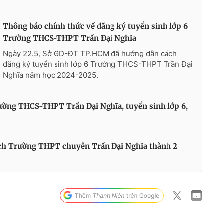
Thông báo chính thức về đăng ký tuyển sinh lớp 6
Trường THCS-THPT Trần Đại Nghĩa
Ngày 22.5, Sở GD-ĐT TP.HCM đã hướng dẫn cách
đăng ký tuyển sinh lớp 6 Trường THCS-THPT Trần Đại
Nghĩa năm học 2024-2025.
ường THCS-THPT Trần Đại Nghĩa, tuyển sinh lớp 6,
h Trường THPT chuyên Trần Đại Nghĩa thành 2