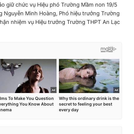
ảo giữ chức vụ Hiệu phó Trường Mầm non 19/5
g Nguyễn Minh Hoàng, Phó hiệu trưởng Trường
nhận nhiệm vụ Hiệu trưởng Trường THPT An Lạc