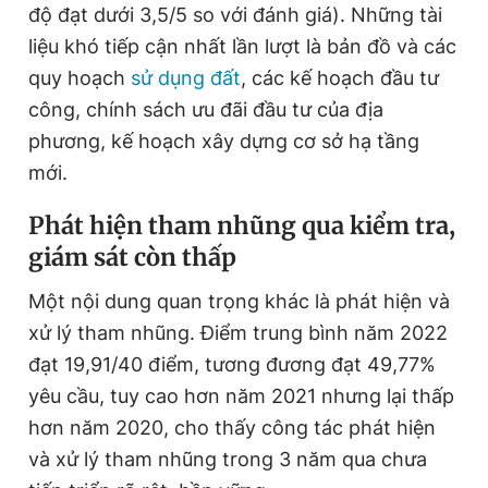
độ đạt dưới 3,5/5 so với đánh giá). Những tài
liệu khó tiếp cận nhất lần lượt là bản đồ và các
quy hoạch
sử dụng đất
, các kế hoạch đầu tư
công, chính sách ưu đãi đầu tư của địa
phương, kế hoạch xây dựng cơ sở hạ tầng
mới.
Phát hiện tham nhũng qua kiểm tra,
giám sát còn thấp
Một nội dung quan trọng khác là phát hiện và
xử lý tham nhũng. Điểm trung bình năm 2022
đạt 19,91/40 điểm, tương đương đạt 49,77%
yêu cầu, tuy cao hơn năm 2021 nhưng lại thấp
hơn năm 2020, cho thấy công tác phát hiện
và xử lý tham nhũng trong 3 năm qua chưa