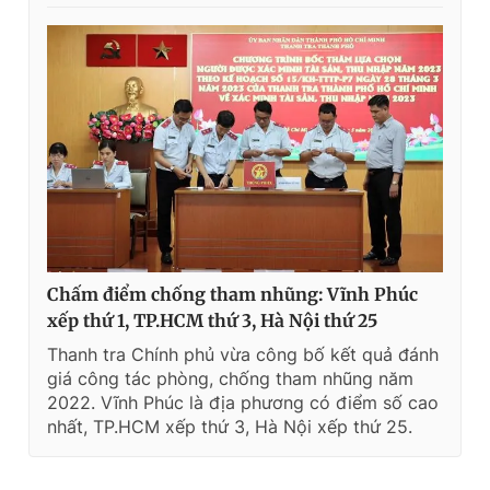
Chấm điểm chống tham nhũng: Vĩnh Phúc
xếp thứ 1, TP.HCM thứ 3, Hà Nội thứ 25
Thanh tra Chính phủ vừa công bố kết quả đánh
giá công tác phòng, chống tham nhũng năm
2022. Vĩnh Phúc là địa phương có điểm số cao
nhất, TP.HCM xếp thứ 3, Hà Nội xếp thứ 25.