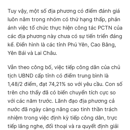
Tuy vậy, một số địa phương có điểm đánh giá
luôn nằm trong nhóm có thứ hạng thấp, phản
ánh việc tổ chức thực hiện công tác PCTN của
các địa phương này chưa có sự tiến triển đáng
kể. Điển hình là các tỉnh Phú Yên, Cao Bằng,
Yên Bái và Lai Châu.
Vẫn theo công bố, việc tiếp công dân của chủ
tịch UBND cấp tỉnh có điểm trung bình là
1,48/2 điểm, đạt 74,21% so với yêu cầu. Con số
trên cho thấy đã có biến chuyển tích cực so
với các năm trước. Lãnh đạo địa phương cả
nước đã ngày càng nâng cao tinh thần trách
nhiệm trong việc định kỳ tiếp công dân, trực
tiếp lắng nghe, đối thoại và ra quyết định giải