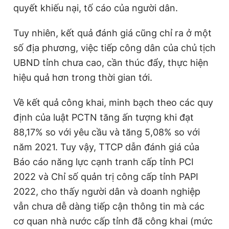
quyết khiếu nại, tố cáo của người dân.
Tuy nhiên, kết quả đánh giá cũng chỉ ra ở một
số địa phương, việc tiếp công dân của chủ tịch
UBND tỉnh chưa cao, cần thúc đẩy, thực hiện
hiệu quả hơn trong thời gian tới.
Về kết quả công khai, minh bạch theo các quy
định của luật PCTN tăng ấn tượng khi đạt
88,17% so với yêu cầu và tăng 5,08% so với
năm 2021. Tuy vậy, TTCP dẫn đánh giá của
Báo cáo năng lực cạnh tranh cấp tỉnh PCI
2022 và Chỉ số quản trị công cấp tỉnh PAPI
2022, cho thấy người dân và doanh nghiệp
vẫn chưa dễ dàng tiếp cận thông tin mà các
cơ quan nhà nước cấp tỉnh đã công khai (mức