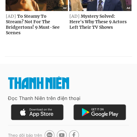
Đọc Thanh Niên trên điện thoại
Theo dõi báo trên