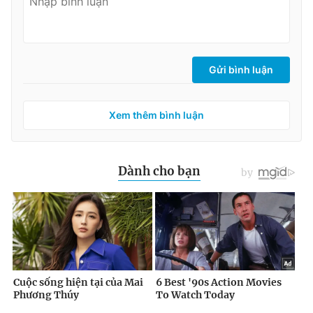
Gửi bình luận
Xem thêm bình luận