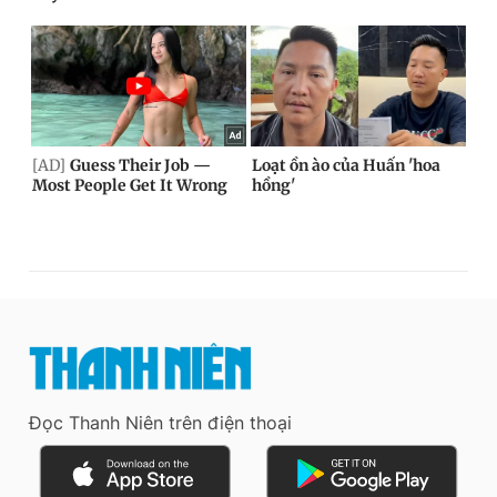
Đọc Thanh Niên trên điện thoại