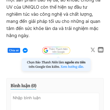
UV của UNIQLO còn thể hiện sự đầu tư
nghiêm túc vào công nghệ và chất lượng,
mang đến giải pháp tối ưu cho những ai quan
tâm đến sức khỏe làn da và trải nghiệm mặc
hằng ngày.
Chia sẻ
Chọn Báo
Thanh Niên
làm
nguồn ưu tiên
trên Google tìm kiếm.
Xem hướng dẫn.
Bình luận (
0
)